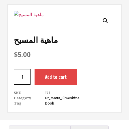
ماهية المسيح
$
5.00
Add to cart
SKU
171
Category
Fr_Matta_ElMeskine
Tag
Book