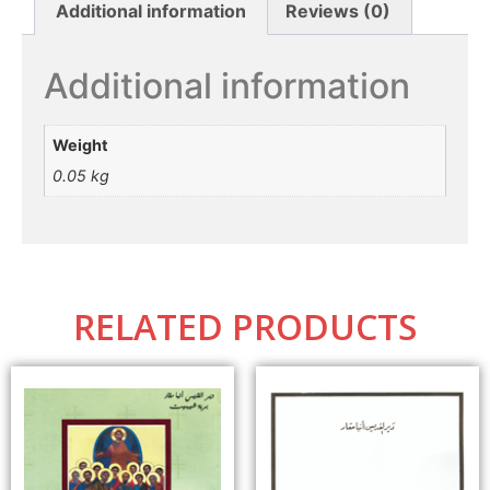
Additional information
Reviews (0)
Additional information
Weight
0.05 kg
RELATED PRODUCTS