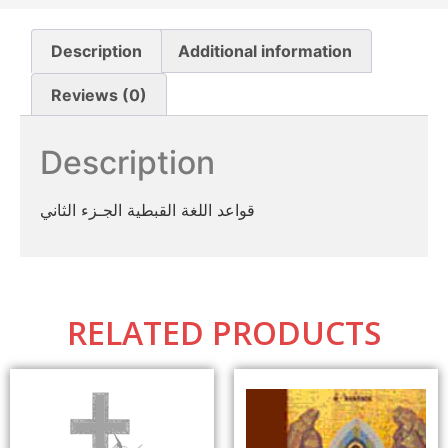
Description
Additional information
Reviews (0)
Description
قواعد اللغة القبطية الجـزء الثاني
RELATED PRODUCTS