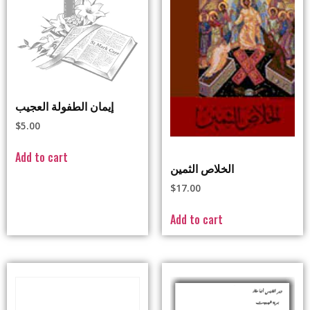
إيمان الطفولة العجيب
$
5.00
Add to cart
الخلاص الثمين
$
17.00
Add to cart