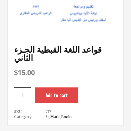
قواعد اللغة القبطية الجـزء
الثاني
$
15.00
Add to cart
SKU
717
Category
St_Mark_Books