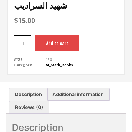
شهيد السراديب
$
15.00
Add to cart
SKU
150
Category
St_Mark_Books
Description
Additional information
Reviews (0)
Description