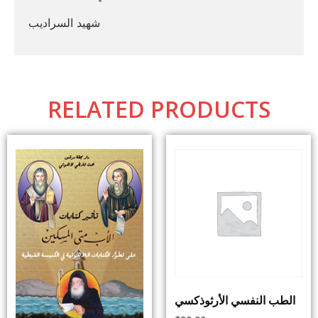
شهيد السراديب
RELATED PRODUCTS
الطب النفسي الأرثوذكسي