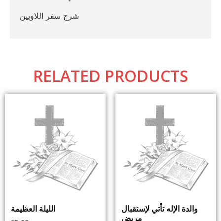
شرح سفر اللاويين
RELATED PRODUCTS
والدة الإله تأتي لإستقبال
الليلة العظيمة
مريض