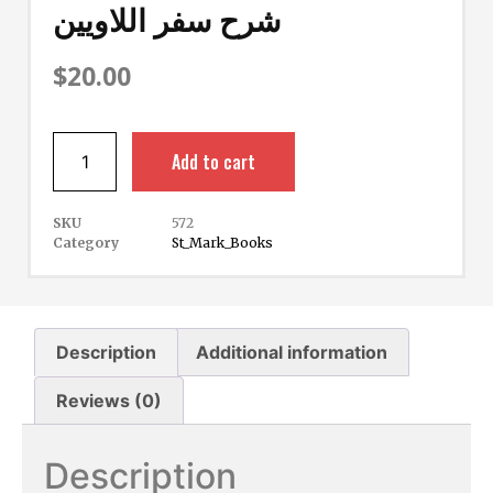
شرح سفر اللاويين
$
20.00
Add to cart
SKU
572
Category
St_Mark_Books
Description
Additional information
Reviews (0)
Description