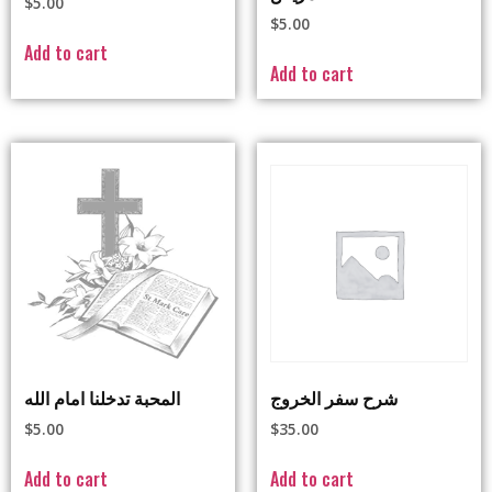
$
5.00
$
5.00
Add to cart
Add to cart
شرح سفر الخروج
المحبة تدخلنا امام الله
$
5.00
$
35.00
Add to cart
Add to cart