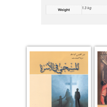
1.3 kg
Weight