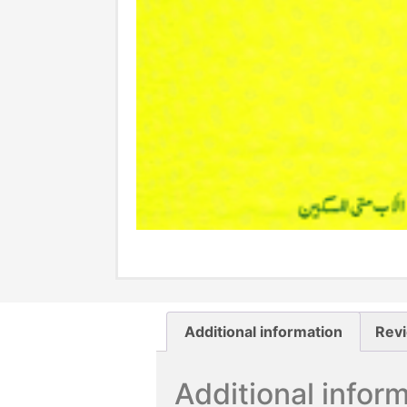
Additional information
Revi
Additional infor