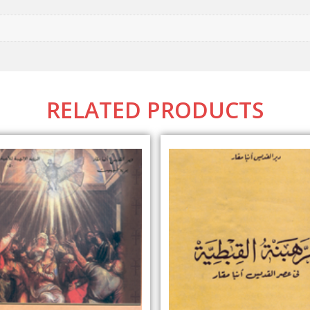
RELATED PRODUCTS