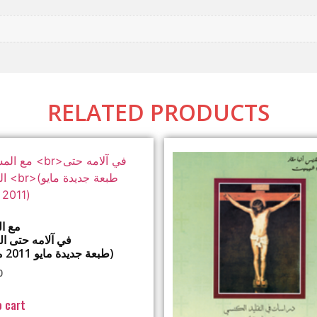
RELATED PRODUCTS
مع ا
في آلامه حتى ا
(طبعة جديدة مايو 2011 مزيدة)
0
o cart