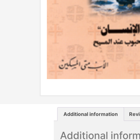
Additional information
Revi
Additional infor