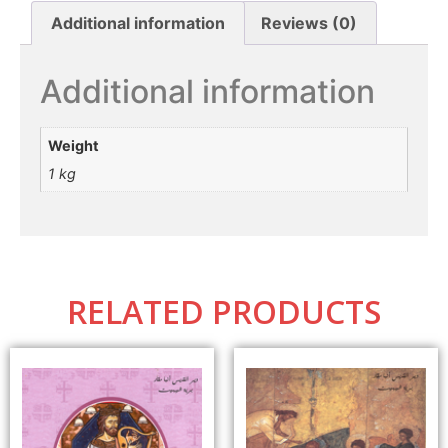
Additional information
Reviews (0)
Additional information
Weight
1 kg
RELATED PRODUCTS