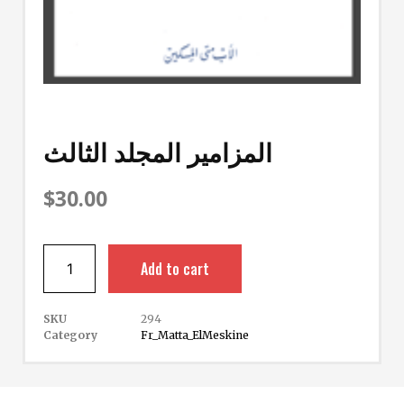
المزامير المجلد الثالث
$
30.00
Add to cart
SKU
294
Category
Fr_Matta_ElMeskine