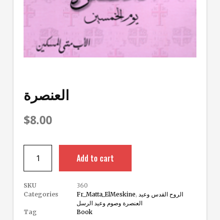
العنصرة
$
8.00
Add to cart
SKU
360
الروح القدس وعيد
,
Fr_Matta_ElMeskine
Categories
العنصرة وصوم وعيد الرسل
Tag
Book