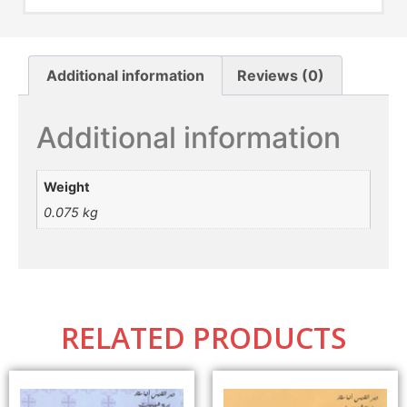
Additional information
Reviews (0)
Additional information
Weight
0.075 kg
RELATED PRODUCTS