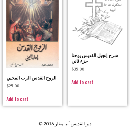
شرح إنجيل القديس يوحنا
جزء ثاني
$
35.00
الروح القدس الرب المحيي
Add to cart
$
25.00
Add to cart
© 2016 دير القديس أنبا مقار