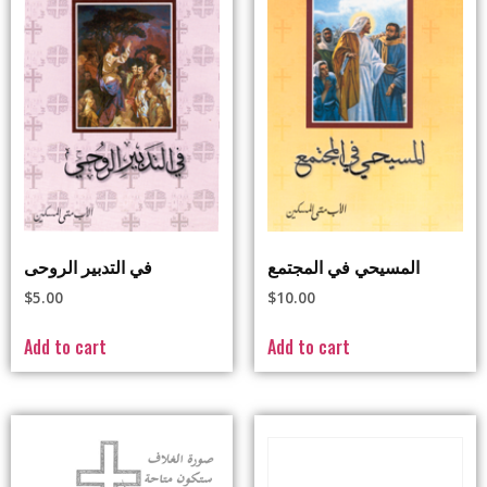
في التدبير الروحى
المسيحي في المجتمع
$
5.00
$
10.00
Add to cart
Add to cart