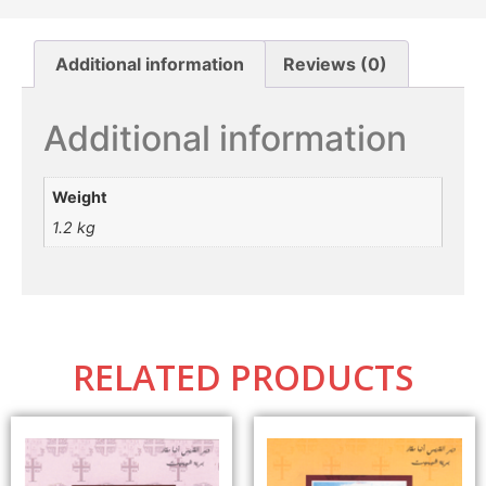
Additional information
Reviews (0)
Additional information
Weight
1.2 kg
RELATED PRODUCTS