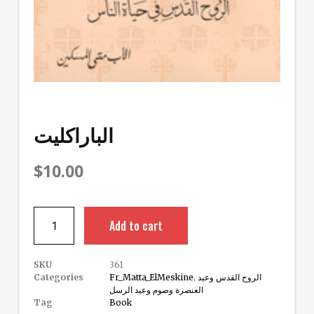
الباراكليت
$
10.00
Add to cart
SKU
361
الروح القدس وعيد
,
Fr_Matta_ElMeskine
Categories
العنصرة وصوم وعيد الرسل
Tag
Book