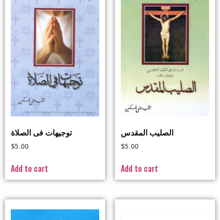
الصليب المقدس
توجيهات فى الصلاة
$
5.00
$
5.00
Add to cart
Add to cart