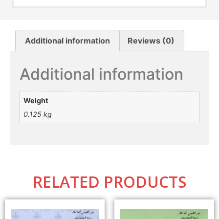
Additional information
Reviews (0)
Additional information
Weight
0.125 kg
RELATED PRODUCTS