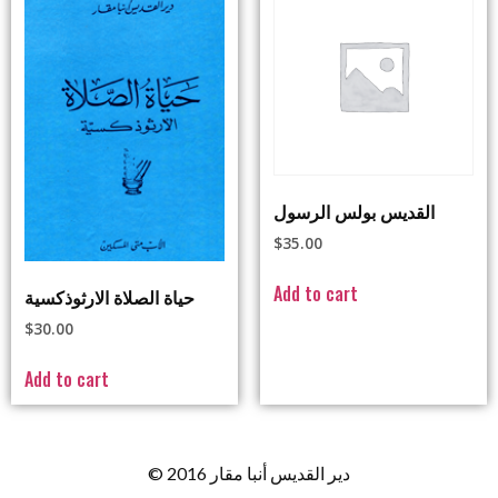
القديس بولس الرسول
$
35.00
Add to cart
حياة الصلاة الارثوذكسية
$
30.00
Add to cart
© 2016 دير القديس أنبا مقار