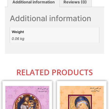
Additional information
Reviews (0)
Additional information
Weight
0.06 kg
RELATED PRODUCTS