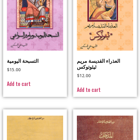
العذراء القديسة مريم
التسبحة اليومية
ثيئوتوكس
$
15.00
$
12.00
Add to cart
Add to cart