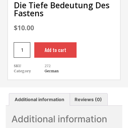
Die Tiefe Bedeutung Des
Fastens
$
10.00
Add to cart
SKU
272
Category
German
Additional information
Reviews (0)
Additional information