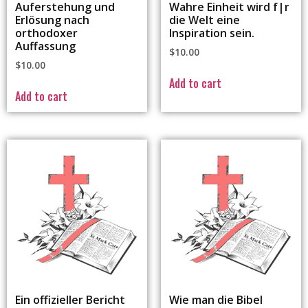
Auferstehung und
Wahre Einheit wird f|r
Erlösung nach
die Welt eine
orthodoxer
Inspiration sein.
Auffassung
$
10.00
$
10.00
Add to cart
Add to cart
Ein offizieller Bericht
Wie man die Bibel