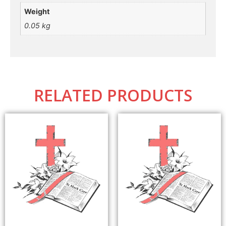
Weight
0.05 kg
RELATED PRODUCTS