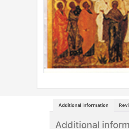
Additional information
Revi
Additional infor