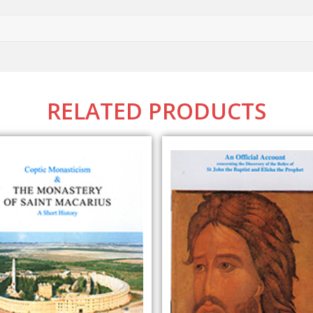
RELATED PRODUCTS