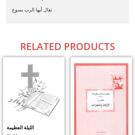
تعال أيها الرب يسوع
RELATED PRODUCTS
الليلة العظيمة