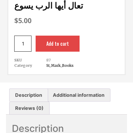
تعال أيها الرب يسوع
$
5.00
Add to cart
SKU
87
Category
St_Mark_Books
Description
Additional information
Reviews (0)
Description