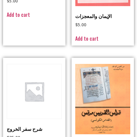
$
5.00
Add to cart
الإيمان والمعجزات
$
5.00
Add to cart
شرح سفر الخروج