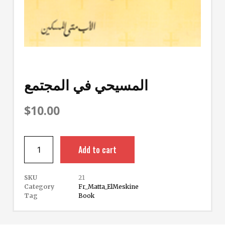
المسيحي في المجتمع
$
10.00
Add to cart
SKU
21
Category
Fr_Matta_ElMeskine
Tag
Book