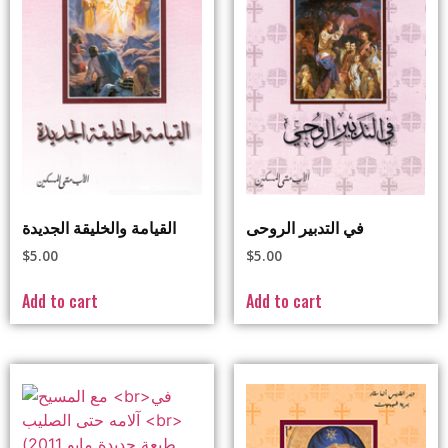
في التدبير الروحى
القيامة والخليقة الجديدة
$
5.00
$
5.00
Add to cart
Add to cart