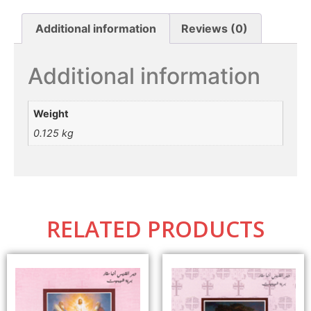
Additional information
Reviews (0)
Additional information
Weight
0.125 kg
RELATED PRODUCTS