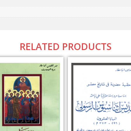
RELATED PRODUCTS