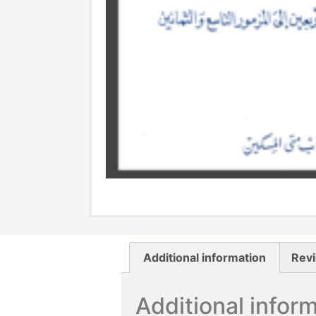
Additional information
Revi
Additional infor