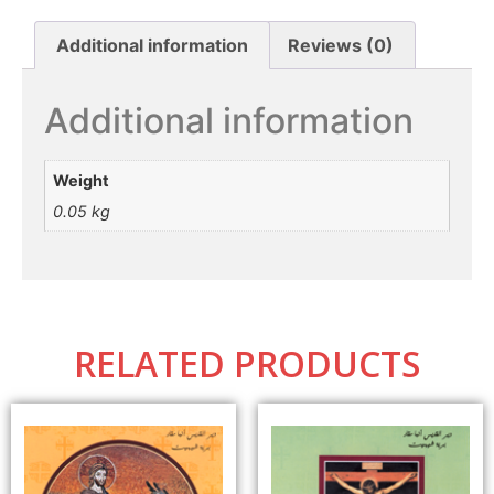
Additional information
Reviews (0)
Additional information
Weight
0.05 kg
RELATED PRODUCTS