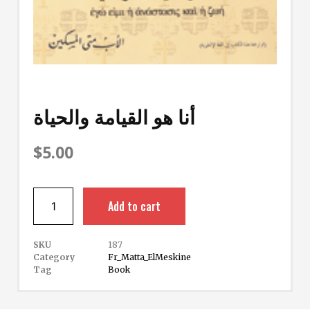
أنا هو القيامة والحياة
$
5.00
Add to cart
SKU
187
Category
Fr_Matta_ElMeskine
Tag
Book