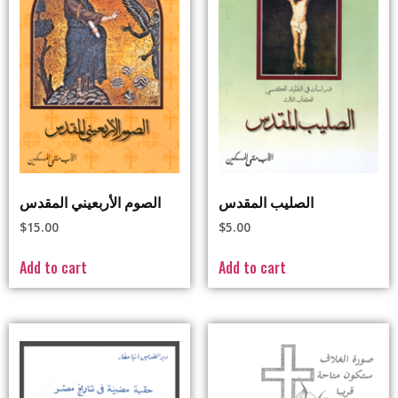
الصليب المقدس
الصوم الأربعيني المقدس
$
15.00
$
5.00
Add to cart
Add to cart